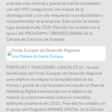
el acceso a las mismas y gracias al cual ha implantado
una red VPN consiguiendo una mejora de la
ciberseguridad y con ello mejorando la productividad y
competetividad de la empresa. Esta acción ha tenido
lugar durante el año 2021. Para ello ha contado con el
apoyo del PROGRAMA CIBERSEGURIDAD de la
Cámara de Comercio de Granada.
Fondo Europeo de Desarrollo Regional.
Una Manera de Hacer Europa.
PERITAJES Y TASACIONES JUDICIALES S.L. ha sido
beneficiaria del Fondo Europeo de Desarrollo Regional
cuyo objetivo es mejorar la competitividad de las
Pymes y gracias al cual ha puesto en marcha un Plan de
Marketing Digital Internacional con el objetivo de
mejorar su posicionamiento online en mercados
exteriores durante el año 2020. Para ello ha contado con
el apoyo del Programa XPANDE DIGITAL de la Cámara