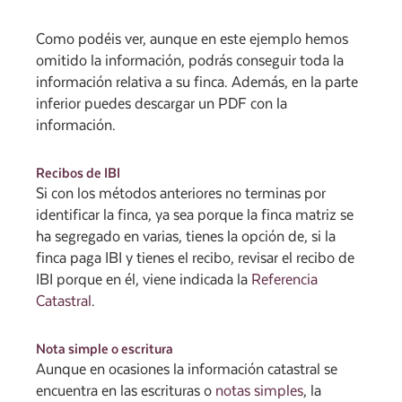
Como podéis ver, aunque en este ejemplo hemos
omitido la información, podrás conseguir toda la
información relativa a su finca. Además, en la parte
inferior puedes descargar un PDF con la
información.
Recibos de IBI
Si con los métodos anteriores no terminas por
identificar la finca, ya sea porque la finca matriz se
ha segregado en varias, tienes la opción de, si la
finca paga IBI y tienes el recibo, revisar el recibo de
IBI porque en él, viene indicada la
Referencia
Catastral
.
Nota simple o escritura
Aunque en ocasiones la información catastral se
encuentra en las escrituras o
notas simples
, la