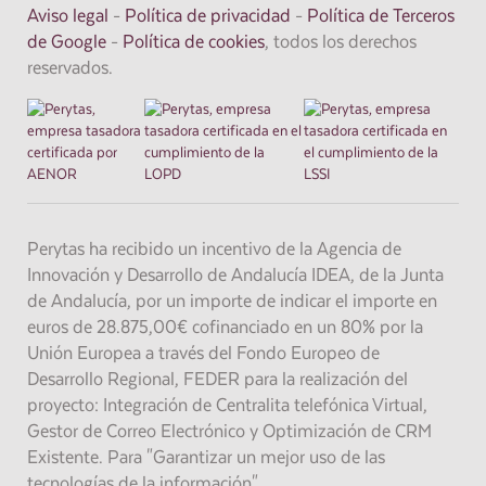
Aviso legal
-
Política de privacidad
-
Política de Terceros
de Google
-
Política de cookies
, todos los derechos
reservados.
Perytas ha recibido un incentivo de la Agencia de
Innovación y Desarrollo de Andalucía IDEA, de la Junta
de Andalucía, por un importe de indicar el importe en
euros de 28.875,00€ cofinanciado en un 80% por la
Unión Europea a través del Fondo Europeo de
Desarrollo Regional, FEDER para la realización del
proyecto: Integración de Centralita telefónica Virtual,
Gestor de Correo Electrónico y Optimización de CRM
Existente. Para "Garantizar un mejor uso de las
tecnologías de la información"