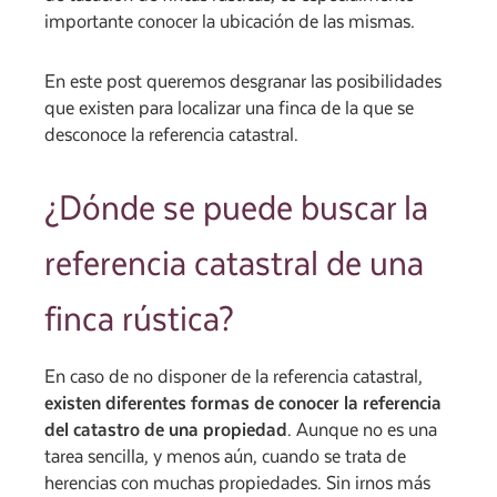
importante conocer la ubicación de las mismas.
En este post queremos desgranar las posibilidades
que existen para localizar una finca de la que se
desconoce la referencia catastral.
¿Dónde se puede buscar la
referencia catastral de una
finca rústica?
En caso de no disponer de la referencia catastral,
existen diferentes formas de conocer la referencia
del catastro de una propiedad
. Aunque no es una
tarea sencilla, y menos aún, cuando se trata de
herencias con muchas propiedades. Sin irnos más