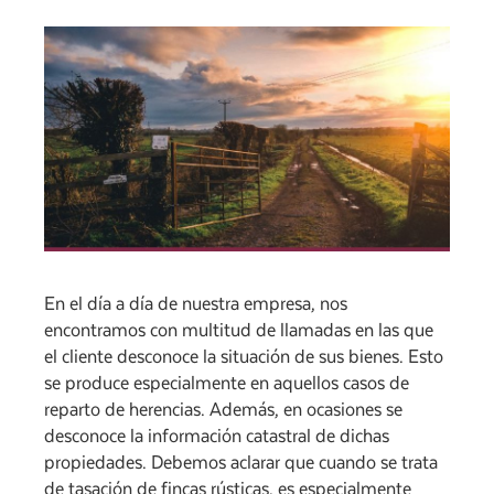
En el día a día de nuestra empresa, nos
encontramos con multitud de llamadas en las que
el cliente desconoce la situación de sus bienes. Esto
se produce especialmente en aquellos casos de
reparto de herencias. Además, en ocasiones se
desconoce la información catastral de dichas
propiedades. Debemos aclarar que cuando se trata
de tasación de fincas rústicas, es especialmente