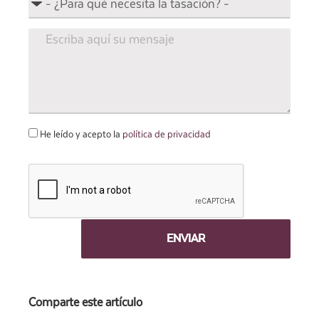
He leído y acepto la
política de privacidad
Comparte este artículo