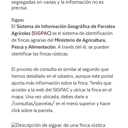
segregadas en varias y la información no es
precisa.
Sigpac
El
Sistema de Información Geográfica de Parcelas
Agrícolas (
SIGPAC
)
es el sistema de identificación
de fincas agrarias del
Ministerio de Agricultura,
Pesca y Alimentación
. A través del él, se pueden
identificar las fincas rústicas.
El proceso de consulta es similar al segundo que
hemos detallado en el catastro, aunque este portal
aporta más información sobre la finca. Tenéis que
acceder a la web del SIGPAC y ubicar la finca en el
mapa. Una vez ubicada, debes darle a
/consultas/parcelas/ en el menú superior y hacer
click sobre la parcela.