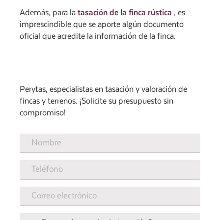
Además, para la
tasación de la finca rústica
, es
imprescindible que se aporte algún documento
oficial que acredite la información de la finca.
Perytas, especialistas en tasación y valoración de
fincas y terrenos. ¡Solicite su presupuesto sin
compromiso!