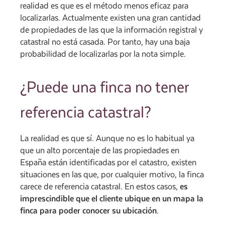
realidad es que es el método menos eficaz para
localizarlas. Actualmente existen una gran cantidad
de propiedades de las que la información registral y
catastral no está casada. Por tanto, hay una baja
probabilidad de localizarlas por la nota simple.
¿Puede una finca no tener
referencia catastral?
La realidad es que sí. Aunque no es lo habitual ya
que un alto porcentaje de las propiedades en
España están identificadas por el catastro, existen
situaciones en las que, por cualquier motivo, la finca
carece de referencia catastral. En estos casos,
es
imprescindible que el cliente ubique en un mapa la
finca para poder conocer su ubicación
.