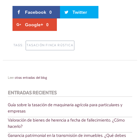
Facebook
Twitter
0
Google+
0
TAGS:
TASACIÓN FINCA RÚSTICA
Leer
otras entradas del blog
ENTRADAS RECIENTES
Guía sobre la tasación de maquinaria agrícola para particulares y
empresas
Valoración de bienes de herencia a fecha de fallecimiento. ¿Cómo
hacerlo?
Ganancia patrimonial en la transmisión de inmuebles. ¿Qué debes