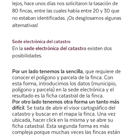
lejos, hace unos días nos solicitaron la tasación de
80 fincas, entre las cuales había entre 20 y 30 que
no estaban identificadas. ¡Os desglosamos algunas
alternativas!
Sede electrónica del catastro
En la
sede electrónica del catastro
existen dos
posibilidades.
Por un lado tenemos la sencilla
, que requiere de
conocer el polígono y parcela de la finca. Con
esta forma, introducimos los datos (municipio,
polígono y parcela) en la sede electrónica y el
resultado es la ficha catastral de la finca.
Por otro lado tenemos otra forma un tanto más
difícil
. Se trata de abrir el visor cartográfico del
catastro y buscar en el mapa la finca. Una vez
ubicada, hacer click en la misma y se abre su
ficha catastral. Esta segunda forma es más
compleja porque muchas veces las fincas están