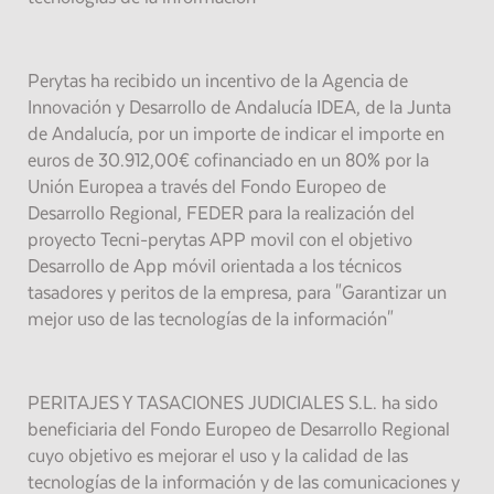
Perytas ha recibido un incentivo de la Agencia de
Innovación y Desarrollo de Andalucía IDEA, de la Junta
de Andalucía, por un importe de indicar el importe en
euros de 30.912,00€ cofinanciado en un 80% por la
Unión Europea a través del Fondo Europeo de
Desarrollo Regional, FEDER para la realización del
proyecto Tecni-perytas APP movil con el objetivo
Desarrollo de App móvil orientada a los técnicos
tasadores y peritos de la empresa, para "Garantizar un
mejor uso de las tecnologías de la información"
PERITAJES Y TASACIONES JUDICIALES S.L. ha sido
beneficiaria del Fondo Europeo de Desarrollo Regional
cuyo objetivo es mejorar el uso y la calidad de las
tecnologías de la información y de las comunicaciones y