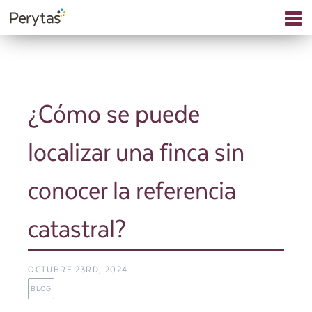
¿Cómo se puede
localizar una finca sin
conocer la referencia
catastral?
OCTUBRE 23RD, 2024
BLOG