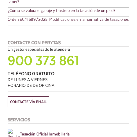
saber?
¿Cómo se valora el garaje y trastero en la tasación de un piso?
Orden ECM 599/2025: Modificaciones en la normativa de tasaciones
CONTACTE CON PERYTAS
Un gestor especializado le atenderá
900 373 861
TELÉFONO GRATUITO
DE LUNES A VIERNES
HORARIO DE DE OFICINA
CONTACTE VÍA EMAIL
SERVICIOS
Tasación
Oficial Inmobiliaria