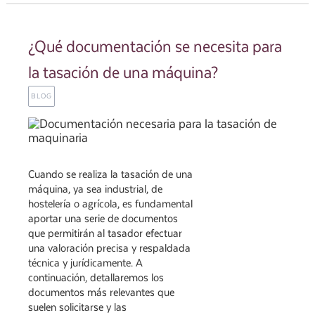
¿Qué documentación se necesita para
la tasación de una máquina?
BLOG
Cuando se realiza la tasación de una
máquina, ya sea industrial, de
hostelería o agrícola, es fundamental
aportar una serie de documentos
que permitirán al tasador efectuar
una valoración precisa y respaldada
técnica y jurídicamente. A
continuación, detallaremos los
documentos más relevantes que
suelen solicitarse y las