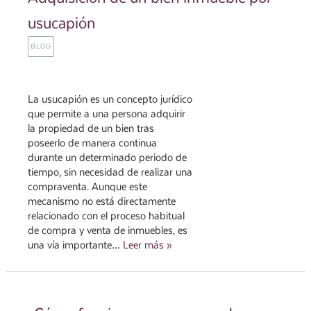
usucapión
BLOG
La usucapión es un concepto jurídico
que permite a una persona adquirir
la propiedad de un bien tras
poseerlo de manera continua
durante un determinado periodo de
tiempo, sin necesidad de realizar una
compraventa. Aunque este
mecanismo no está directamente
relacionado con el proceso habitual
de compra y venta de inmuebles, es
una vía importante…
Leer más »