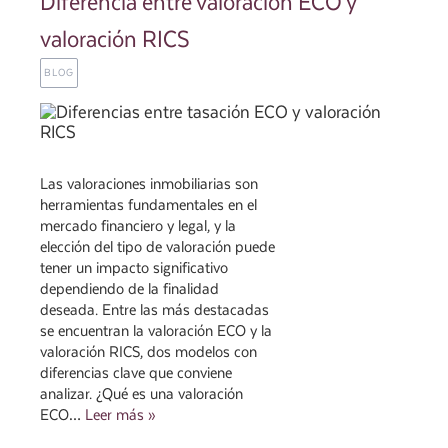
Diferencia entre valoración ECO y
valoración RICS
BLOG
Las valoraciones inmobiliarias son
herramientas fundamentales en el
mercado financiero y legal, y la
elección del tipo de valoración puede
tener un impacto significativo
dependiendo de la finalidad
deseada. Entre las más destacadas
se encuentran la valoración ECO y la
valoración RICS, dos modelos con
diferencias clave que conviene
analizar. ¿Qué es una valoración
ECO…
Leer más »