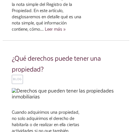
la nota simple del Registro de la
Propiedad. En este artículo,
desglosaremos en detalle qué es una
nota simple, qué información
contiene, cómo…
Leer más »
¿Qué derechos puede tener una
propiedad?
BLOG
Cuando adquirimos una propiedad,
no solo adquirimos el derecho de
habitarla o de realizar en ella ciertas
actividades si no que también