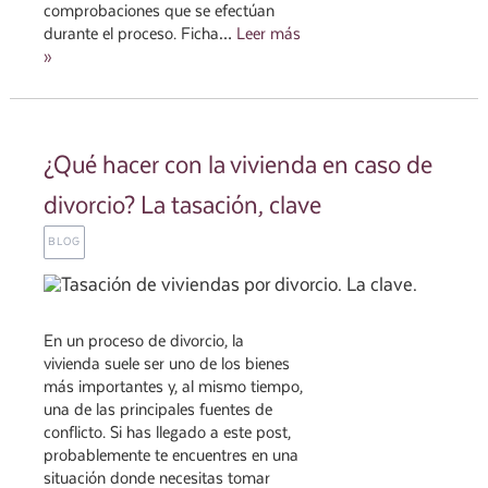
comprobaciones que se efectúan
durante el proceso. Ficha…
Leer más
»
¿Qué hacer con la vivienda en caso de
divorcio? La tasación, clave
BLOG
En un proceso de divorcio, la
vivienda suele ser uno de los bienes
más importantes y, al mismo tiempo,
una de las principales fuentes de
conflicto. Si has llegado a este post,
probablemente te encuentres en una
situación donde necesitas tomar