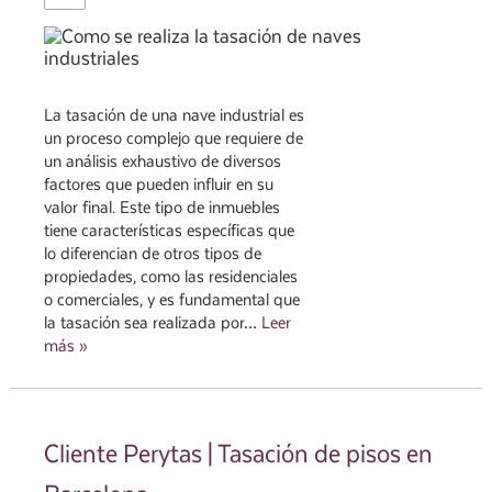
La tasación de una nave industrial es
un proceso complejo que requiere de
un análisis exhaustivo de diversos
factores que pueden influir en su
valor final. Este tipo de inmuebles
tiene características específicas que
lo diferencian de otros tipos de
propiedades, como las residenciales
o comerciales, y es fundamental que
la tasación sea realizada por…
Leer
más »
Cliente Perytas | Tasación de pisos en