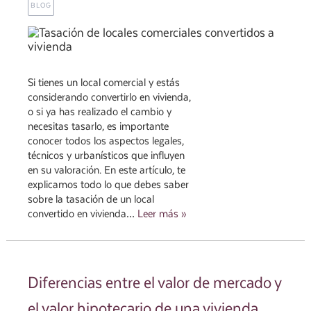
BLOG
Si tienes un local comercial y estás
considerando convertirlo en vivienda,
o si ya has realizado el cambio y
necesitas tasarlo, es importante
conocer todos los aspectos legales,
técnicos y urbanísticos que influyen
en su valoración. En este artículo, te
explicamos todo lo que debes saber
sobre la tasación de un local
convertido en vivienda…
Leer más »
Diferencias entre el valor de mercado y
el valor hipotecario de una vivienda