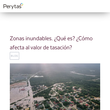
Zonas inundables. ¿Qué es? ¿Cómo
afecta al valor de tasación?
BLOG