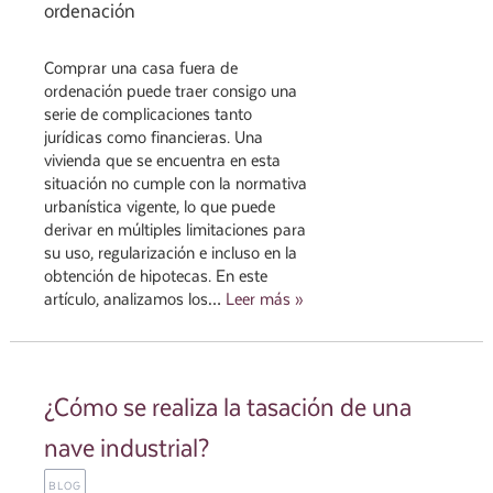
Comprar una casa fuera de
ordenación puede traer consigo una
serie de complicaciones tanto
jurídicas como financieras. Una
vivienda que se encuentra en esta
situación no cumple con la normativa
urbanística vigente, lo que puede
derivar en múltiples limitaciones para
su uso, regularización e incluso en la
obtención de hipotecas. En este
artículo, analizamos los…
Leer más »
¿Cómo se realiza la tasación de una
nave industrial?
BLOG