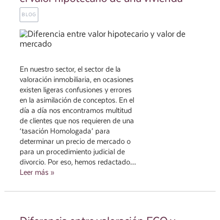
BLOG
En nuestro sector, el sector de la
valoración inmobiliaria, en ocasiones
existen ligeras confusiones y errores
en la asimilación de conceptos. En el
día a día nos encontramos multitud
de clientes que nos requieren de una
‘tasación Homologada’ para
determinar un precio de mercado o
para un procedimiento judicial de
divorcio. Por eso, hemos redactado…
Leer más »