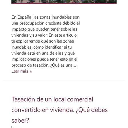
En España, las zonas inundables son
una preocupación creciente debido al
impacto que pueden tener sobre las
viviendas y su valor. En este artículo,
te explicaremos qué son las zonas
inundables, cómo identificar si tu
vivienda está en una de ellas y qué
implicaciones puede tener esto en el
proceso de tasación. ¿Qué es una…
Leer más »
Tasación de un local comercial
convertido en vivienda. ¿Qué debes
saber?