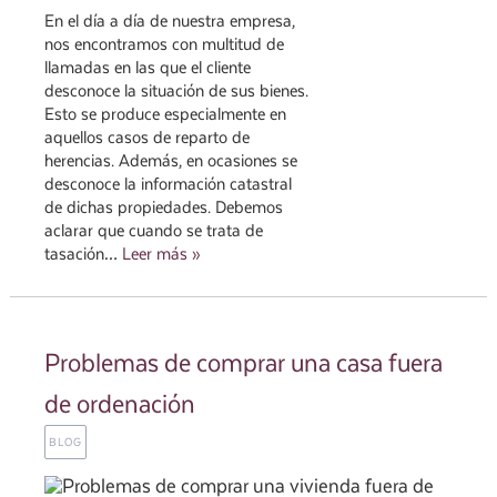
En el día a día de nuestra empresa,
nos encontramos con multitud de
llamadas en las que el cliente
desconoce la situación de sus bienes.
Esto se produce especialmente en
aquellos casos de reparto de
herencias. Además, en ocasiones se
desconoce la información catastral
de dichas propiedades. Debemos
aclarar que cuando se trata de
tasación…
Leer más »
Problemas de comprar una casa fuera
de ordenación
BLOG