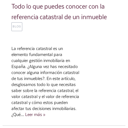
Todo lo que puedes conocer con la
referencia catastral de un inmueble
BLOG
La referencia catastral es un
elemento fundamental para
cualquier gestión inmobiliaria en
España. ¿Alguna vez has necesitado
conocer alguna información catastral
de tus inmuebles?. En este artículo,
desglosamos todo lo que necesitas
saber sobre la referencia catastral, el
valor catastral y el valor de referencia
catastral y cómo estos pueden
afectar tus decisiones inmobiliarias.
¿Qué…
Leer más »