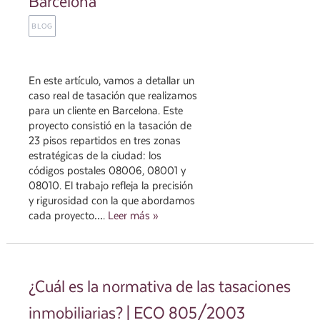
Barcelona
BLOG
En este artículo, vamos a detallar un
caso real de tasación que realizamos
para un cliente en Barcelona. Este
proyecto consistió en la tasación de
23 pisos repartidos en tres zonas
estratégicas de la ciudad: los
códigos postales 08006, 08001 y
08010. El trabajo refleja la precisión
y rigurosidad con la que abordamos
cada proyecto….
Leer más »
¿Cuál es la normativa de las tasaciones
inmobiliarias? | ECO 805/2003