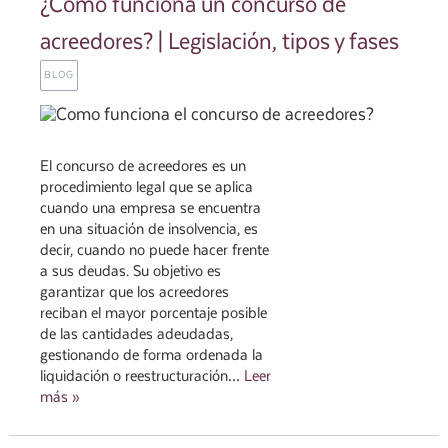
¿Cómo funciona un concurso de
acreedores? | Legislación, tipos y fases
BLOG
El concurso de acreedores es un
procedimiento legal que se aplica
cuando una empresa se encuentra
en una situación de insolvencia, es
decir, cuando no puede hacer frente
a sus deudas. Su objetivo es
garantizar que los acreedores
reciban el mayor porcentaje posible
de las cantidades adeudadas,
gestionando de forma ordenada la
liquidación o reestructuración…
Leer
más »