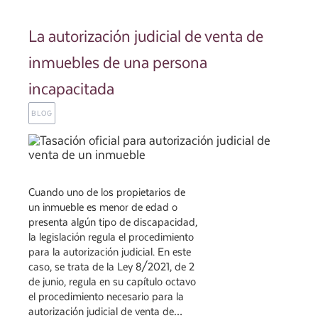
La autorización judicial de venta de
inmuebles de una persona
incapacitada
BLOG
Cuando uno de los propietarios de
un inmueble es menor de edad o
presenta algún tipo de discapacidad,
la legislación regula el procedimiento
para la autorización judicial. En este
caso, se trata de la Ley 8/2021, de 2
de junio, regula en su capítulo octavo
el procedimiento necesario para la
autorización judicial de venta de…