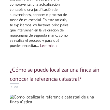
compraventa, una actualización
contable o una justificación de
subvenciones, conocer el proceso de
tasación es esencial. En este artículo,
te explicamos los factores principales
que intervienen en la valoración de
maquinaria de segunda mano, cómo
se realiza el proceso y para qué
puedes necesitar…
Leer más »
¿Cómo se puede localizar una finca sin
conocer la referencia catastral?
BLOG