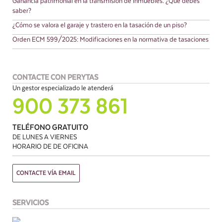
Ganancia patrimonial en la transmisión de inmuebles. ¿Qué debes
saber?
¿Cómo se valora el garaje y trastero en la tasación de un piso?
Orden ECM 599/2025: Modificaciones en la normativa de tasaciones
CONTACTE CON PERYTAS
Un gestor especializado le atenderá
900 373 861
TELÉFONO GRATUITO
DE LUNES A VIERNES
HORARIO DE DE OFICINA
CONTACTE VÍA EMAIL
SERVICIOS