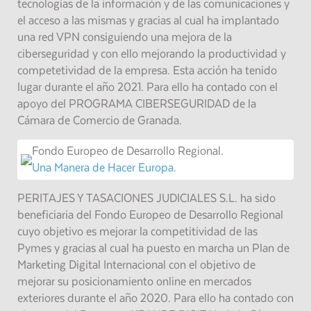
tecnologías de la información y de las comunicaciones y
el acceso a las mismas y gracias al cual ha implantado
una red VPN consiguiendo una mejora de la
ciberseguridad y con ello mejorando la productividad y
competetividad de la empresa. Esta acción ha tenido
lugar durante el año 2021. Para ello ha contado con el
apoyo del PROGRAMA CIBERSEGURIDAD de la
Cámara de Comercio de Granada.
Fondo Europeo de Desarrollo Regional.
Una Manera de Hacer Europa.
PERITAJES Y TASACIONES JUDICIALES S.L. ha sido
beneficiaria del Fondo Europeo de Desarrollo Regional
cuyo objetivo es mejorar la competitividad de las
Pymes y gracias al cual ha puesto en marcha un Plan de
Marketing Digital Internacional con el objetivo de
mejorar su posicionamiento online en mercados
exteriores durante el año 2020. Para ello ha contado con