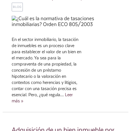
BLOG
En el sector inmobiliario, la tasación
de inmuebles es un proceso clave
para establecer el valor de un bien en
el mercado. Ya sea para la
compraventa de una propiedad, la
concesión de un préstamo
hipotecario o la valoración en
contextos como herencias y litigios,
contar con una tasación precisa es
esencial. Pero, ¿qué regula…
Leer
más »
Adquisición de un bien inmueble por