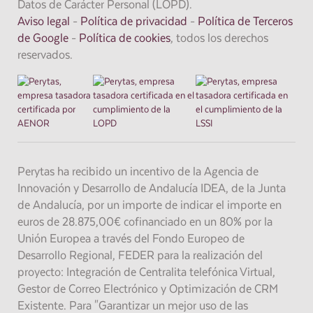
Datos de Carácter Personal (LOPD).
Aviso legal
-
Política de privacidad
-
Política de Terceros
de Google
-
Política de cookies
, todos los derechos
reservados.
Perytas ha recibido un incentivo de la Agencia de
Innovación y Desarrollo de Andalucía IDEA, de la Junta
de Andalucía, por un importe de indicar el importe en
euros de 28.875,00€ cofinanciado en un 80% por la
Unión Europea a través del Fondo Europeo de
Desarrollo Regional, FEDER para la realización del
proyecto: Integración de Centralita telefónica Virtual,
Gestor de Correo Electrónico y Optimización de CRM
Existente. Para "Garantizar un mejor uso de las