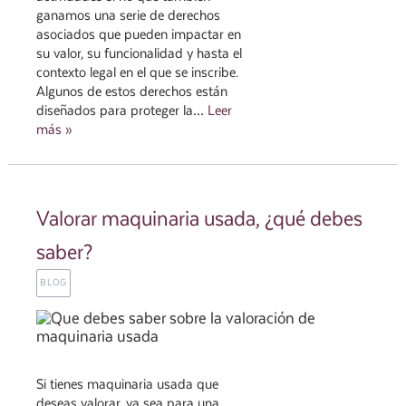
ganamos una serie de derechos
asociados que pueden impactar en
su valor, su funcionalidad y hasta el
contexto legal en el que se inscribe.
Algunos de estos derechos están
diseñados para proteger la…
Leer
más »
Valorar maquinaria usada, ¿qué debes
saber?
BLOG
Si tienes maquinaria usada que
deseas valorar, ya sea para una