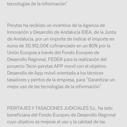
tecnologías de la información"
Perytas ha recibido un incentivo de la Agencia de
Innovación y Desarrollo de Andalucía IDEA, de la Junta
de Andalucía, por un importe de indicar el importe en
euros de 30.912,00€ cofinanciado en un 80% por la
Unión Europea a través del Fondo Europeo de
Desarrollo Regional, FEDER para la realización del
proyecto Tecni-perytas APP movil con el objetivo
Desarrollo de App móvil orientada a los técnicos
tasadores y peritos de la empresa, para "Garantizar un
mejor uso de las tecnologías de la información"
PERITAJES Y TASACIONES JUDICIALES S.L. ha sido
beneficiaria del Fondo Europeo de Desarrollo Regional
cuyo objetivo es mejorar el uso y la calidad de las