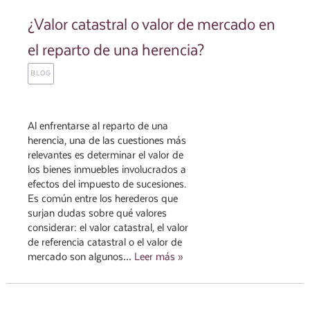
¿Valor catastral o valor de mercado en
el reparto de una herencia?
BLOG
Al enfrentarse al reparto de una
herencia, una de las cuestiones más
relevantes es determinar el valor de
los bienes inmuebles involucrados a
efectos del impuesto de sucesiones.
Es común entre los herederos que
surjan dudas sobre qué valores
considerar: el valor catastral, el valor
de referencia catastral o el valor de
mercado son algunos…
Leer más »