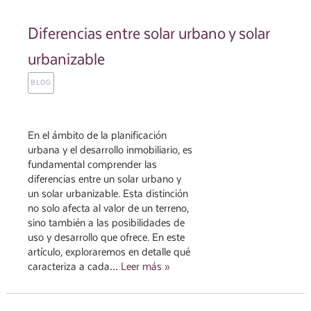
Diferencias entre solar urbano y solar
urbanizable
BLOG
En el ámbito de la planificación
urbana y el desarrollo inmobiliario, es
fundamental comprender las
diferencias entre un solar urbano y
un solar urbanizable. Esta distinción
no solo afecta al valor de un terreno,
sino también a las posibilidades de
uso y desarrollo que ofrece. En este
artículo, exploraremos en detalle qué
caracteriza a cada…
Leer más »