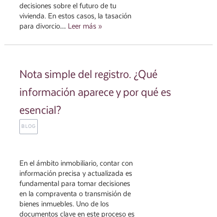
decisiones sobre el futuro de tu
vivienda. En estos casos, la tasación
para divorcio…
Leer más »
Nota simple del registro. ¿Qué
información aparece y por qué es
esencial?
BLOG
En el ámbito inmobiliario, contar con
información precisa y actualizada es
fundamental para tomar decisiones
en la compraventa o transmisión de
bienes inmuebles. Uno de los
documentos clave en este proceso es