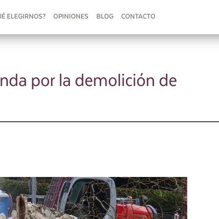
UÉ ELEGIRNOS?
OPINIONES
BLOG
CONTACTO
enda por la demolición de