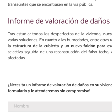
transeúntes que se encontrasen en la vía pública.
Informe de valoración de daños 
Tras estudiar todos los desperfectos de la vivienda,
nues
varias soluciones. En cuanto a las humedades, entre otras 
la estructura de la cubierta y un nuevo faldón para es
selectiva seguida de una reconstrucción del falso techo,
afectadas.
¿Necesita un informe de valoración de daños en su viviend
formulario y le atenderemos sin compromiso!