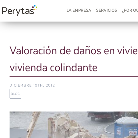
LA EMPRESA
SERVICIOS
¿POR Q
Valoración de daños en vivi
vivienda colindante
DICIEMBRE 19TH, 2012
BLOG