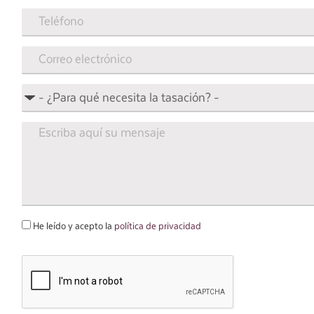
He leído y acepto la
política de privacidad