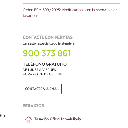
Orden ECM 599/2025: Modificaciones en la normativa de
tasaciones
CONTACTE CON PERYTAS
Un gestor especializado le atenderá
900 373 861
TELÉFONO GRATUITO
DE LUNES A VIERNES
HORARIO DE DE OFICINA
CONTACTE VÍA EMAIL
SERVICIOS
aba
Tasación
Oficial Inmobiliaria