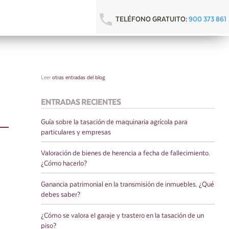
TELÉFONO GRATUITO:
900 373 861
Leer
otras entradas del blog
ENTRADAS RECIENTES
Guía sobre la tasación de maquinaria agrícola para
particulares y empresas
Valoración de bienes de herencia a fecha de fallecimiento.
¿Cómo hacerlo?
Ganancia patrimonial en la transmisión de inmuebles. ¿Qué
debes saber?
¿Cómo se valora el garaje y trastero en la tasación de un
piso?