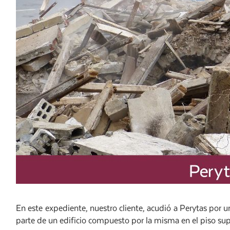
En este expediente, nuestro cliente, acudió a Perytas por 
parte de un edificio compuesto por la misma en el piso super