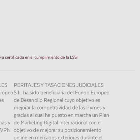
LES
PERITAJES Y TASACIONES JUDICIALES
uropeo
S.L. ha sido beneficiaria del Fondo Europeo
es
de Desarrollo Regional cuyo objetivo es
mejorar la competitividad de las Pymes y
gracias al cual ha puesto en marcha un Plan
mas y
de Marketing Digital Internacional con el
d VPN
objetivo de mejorar su posicionamiento
online en mercados exteriores durante el