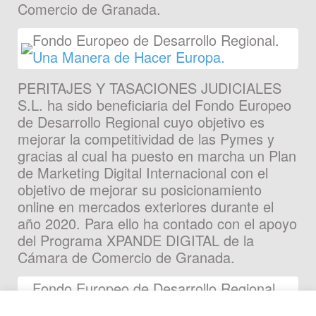
Comercio de Granada.
Fondo Europeo de Desarrollo Regional.
Una Manera de Hacer Europa.
PERITAJES Y TASACIONES JUDICIALES
S.L. ha sido beneficiaria del Fondo Europeo
de Desarrollo Regional cuyo objetivo es
mejorar la competitividad de las Pymes y
gracias al cual ha puesto en marcha un Plan
de Marketing Digital Internacional con el
objetivo de mejorar su posicionamiento
online en mercados exteriores durante el
año 2020. Para ello ha contado con el apoyo
del Programa XPANDE DIGITAL de la
Cámara de Comercio de Granada.
Fondo Europeo de Desarrollo Regional.
Una Manera de Hacer Europa.