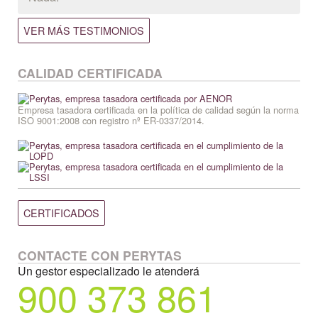
VER MÁS TESTIMONIOS
CALIDAD CERTIFICADA
Empresa tasadora certificada en la política de calidad según la norma
ISO 9001:2008
con registro nº
ER-0337/2014
.
CERTIFICADOS
CONTACTE CON PERYTAS
Un gestor especializado le atenderá
900 373 861