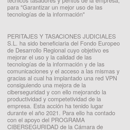
técnicos tasadores y peritos de la empresa,
para "Garantizar un mejor uso de las
tecnologías de la información"
PERITAJES Y TASACIONES JUDICIALES
S.L. ha sido beneficiaria del Fondo Europeo
de Desarrollo Regional cuyo objetivo es
mejorar el uso y la calidad de las
tecnologías de la información y de las
comunicaciones y el acceso a las mismas y
gracias al cual ha implantado una red VPN
consiguiendo una mejora de la
ciberseguridad y con ello mejorando la
productividad y competetividad de la
empresa. Esta acción ha tenido lugar
durante el año 2021. Para ello ha contado
con el apoyo del PROGRAMA
CIBERSEGURIDAD de la Cámara de