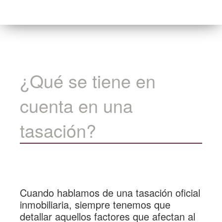
¿Qué se tiene en
cuenta en una
tasación?
Cuando hablamos de una tasación oficial
inmobiliaria, siempre tenemos que
detallar aquellos
factores que afectan al