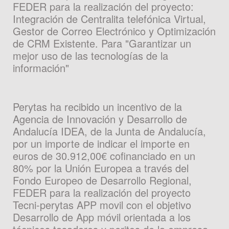
FEDER para la realización del proyecto:
Integración de Centralita telefónica Virtual,
Gestor de Correo Electrónico y Optimización
de CRM Existente. Para "Garantizar un
mejor uso de las tecnologías de la
información"
Perytas ha recibido un incentivo de la
Agencia de Innovación y Desarrollo de
Andalucía IDEA, de la Junta de Andalucía,
por un importe de indicar el importe en
euros de 30.912,00€ cofinanciado en un
80% por la Unión Europea a través del
Fondo Europeo de Desarrollo Regional,
FEDER para la realización del proyecto
Tecni-perytas APP movil con el objetivo
Desarrollo de App móvil orientada a los