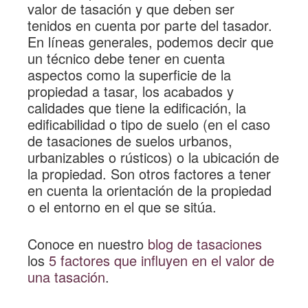
valor de tasación
y que deben ser
tenidos en cuenta por parte del tasador.
En líneas generales, podemos decir que
un técnico debe tener en cuenta
aspectos como la superficie de la
propiedad a tasar, los acabados y
calidades que tiene la edificación, la
edificabilidad o tipo de suelo (en el caso
de tasaciones de suelos urbanos,
urbanizables o rústicos) o la ubicación de
la propiedad. Son otros factores a tener
en cuenta la orientación de la propiedad
o el entorno en el que se sitúa.
Conoce en nuestro
blog de tasaciones
los
5 factores que influyen en el valor de
una tasación
.