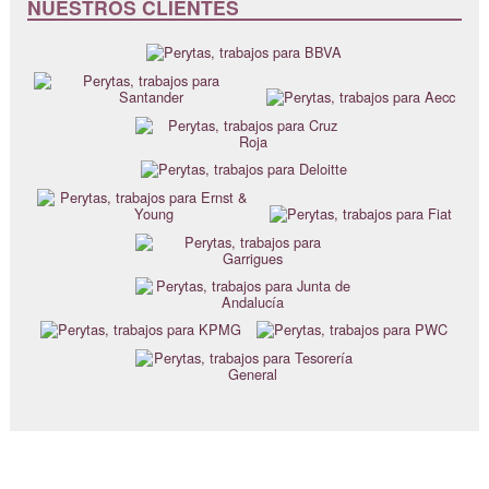
NUESTROS CLIENTES