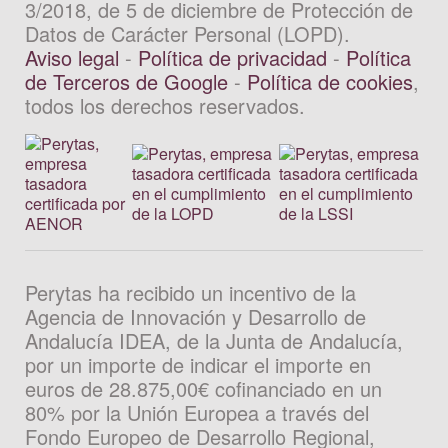
3/2018, de 5 de diciembre de Protección de
Datos de Carácter Personal (LOPD).
Aviso legal
-
Política de privacidad
-
Política
de Terceros de Google
-
Política de cookies
,
todos los derechos reservados.
Perytas ha recibido un incentivo de la
Agencia de Innovación y Desarrollo de
Andalucía IDEA, de la Junta de Andalucía,
por un importe de indicar el importe en
euros de 28.875,00€ cofinanciado en un
80% por la Unión Europea a través del
Fondo Europeo de Desarrollo Regional,