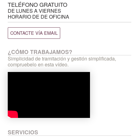
TELÉFONO GRATUITO
DE LUNES A VIERNES
HORARIO DE DE OFICINA
CONTACTE VÍA EMAIL
¿CÓMO TRABAJAMOS?
Simplicidad de tramitación y gestión simplificada,
compruebelo en esta vídeo.
SERVICIOS