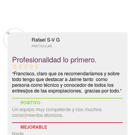
Rafael S-V G
PARTICULAR
Profesionalidad lo primero.
“Francisco, claro que os recomendaríamos y sobre
todo tengo que destacar a Jaime tanto como
persona como técnico y conocedor de todos los
entresijos de las expropiaciones, gracias por todo.”
POSITIVO
Un equipo muy competente y con muchos
conocimientos técnicos.
MEJORABLE
Nada.