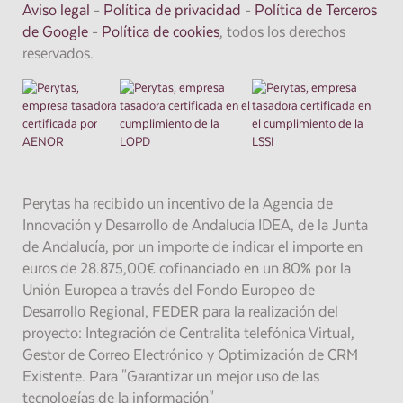
Aviso legal
-
Política de privacidad
-
Política de Terceros
de Google
-
Política de cookies
, todos los derechos
reservados.
Perytas ha recibido un incentivo de la Agencia de
Innovación y Desarrollo de Andalucía IDEA, de la Junta
de Andalucía, por un importe de indicar el importe en
euros de 28.875,00€ cofinanciado en un 80% por la
Unión Europea a través del Fondo Europeo de
Desarrollo Regional, FEDER para la realización del
proyecto: Integración de Centralita telefónica Virtual,
Gestor de Correo Electrónico y Optimización de CRM
Existente. Para "Garantizar un mejor uso de las
tecnologías de la información"