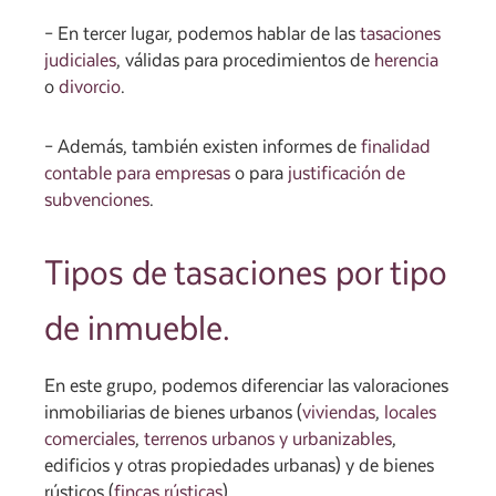
– En tercer lugar, podemos hablar de las
tasaciones
judiciales
, válidas para procedimientos de
herencia
o
divorcio
.
– Además, también existen informes de
finalidad
contable para empresas
o para
justificación de
subvenciones
.
Tipos de tasaciones por tipo
de inmueble.
En este grupo, podemos diferenciar las valoraciones
inmobiliarias de bienes urbanos (
viviendas
,
locales
comerciales
,
terrenos urbanos y urbanizables
,
edificios y otras propiedades urbanas) y de bienes
rústicos (
fincas rústicas
).