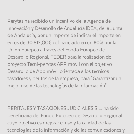
Perytas ha recibido un incentivo de la Agencia de
Innovación y Desarrollo de Andalucía IDEA, de la Junta
de Andalucía, por un importe de indicar el importe en
euros de 30.912,00€ cofinanciado en un 80% por la
Unión Europea a través del Fondo Europeo de
Desarrollo Regional, FEDER para la realización del
proyecto Tecni-perytas APP movil con el objetivo
Desarrollo de App móvil orientada a los técnicos
tasadores y peritos de la empresa, para "Garantizar un
mejor uso de las tecnologías de la información"
PERITAJES Y TASACIONES JUDICIALES S.L. ha sido
beneficiaria del Fondo Europeo de Desarrollo Regional
cuyo objetivo es mejorar el uso y la calidad de las
tecnologías de la información y de las comunicaciones y