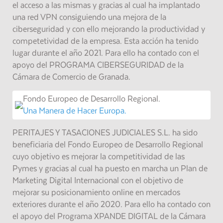
el acceso a las mismas y gracias al cual ha implantado
una red VPN consiguiendo una mejora de la
ciberseguridad y con ello mejorando la productividad y
competetividad de la empresa. Esta acción ha tenido
lugar durante el año 2021. Para ello ha contado con el
apoyo del PROGRAMA CIBERSEGURIDAD de la
Cámara de Comercio de Granada.
Fondo Europeo de Desarrollo Regional.
Una Manera de Hacer Europa.
PERITAJES Y TASACIONES JUDICIALES S.L. ha sido
beneficiaria del Fondo Europeo de Desarrollo Regional
cuyo objetivo es mejorar la competitividad de las
Pymes y gracias al cual ha puesto en marcha un Plan de
Marketing Digital Internacional con el objetivo de
mejorar su posicionamiento online en mercados
exteriores durante el año 2020. Para ello ha contado con
el apoyo del Programa XPANDE DIGITAL de la Cámara