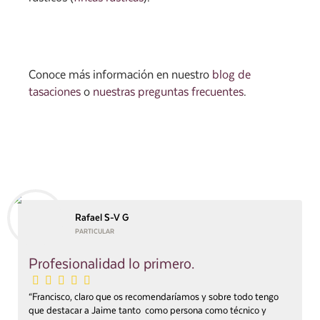
Conoce más información en nuestro
blog de
tasaciones
o
nuestras preguntas frecuentes
.
Rafael S-V G
PARTICULAR
Profesionalidad lo primero.
“Francisco, claro que os recomendaríamos y sobre todo tengo
que destacar a Jaime tanto como persona como técnico y