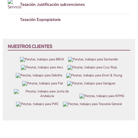
Tasación
Justificación subvenciones
Tasación
Expropiatoria
NUESTROS CLIENTES