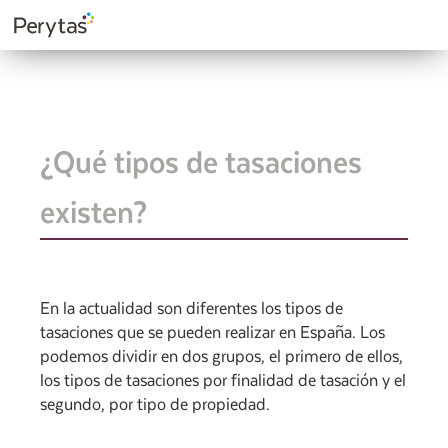
¿Qué tipos de tasaciones
existen?
En la actualidad son diferentes los tipos de
tasaciones que se pueden realizar en España. Los
podemos dividir en dos grupos, el primero de ellos,
los tipos de tasaciones por finalidad de tasación y el
segundo, por tipo de propiedad.