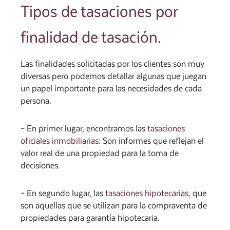
Tipos de tasaciones por
finalidad de tasación.
Las finalidades solicitadas por los clientes son muy
diversas pero podemos detallar algunas que juegan
un papel importante para las necesidades de cada
persona.
– En primer lugar, encontramos las
tasaciones
oficiales inmobiliarias
: Son informes que reflejan el
valor real de una propiedad para la toma de
decisiones.
– En segundo lugar, las
tasaciones hipotecarias
, que
son aquellas que se utilizan para la compraventa de
propiedades para garantía hipotecaria.