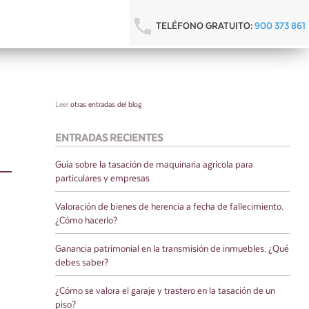
TELÉFONO GRATUITO:
900 373 861
Leer
otras entradas del blog
ENTRADAS RECIENTES
Guía sobre la tasación de maquinaria agrícola para
particulares y empresas
Valoración de bienes de herencia a fecha de fallecimiento.
¿Cómo hacerlo?
Ganancia patrimonial en la transmisión de inmuebles. ¿Qué
debes saber?
¿Cómo se valora el garaje y trastero en la tasación de un
piso?