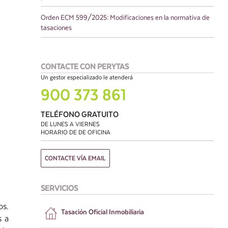
Orden ECM 599/2025: Modificaciones en la normativa de
tasaciones
CONTACTE CON PERYTAS
Un gestor especializado le atenderá
900 373 861
TELÉFONO GRATUITO
DE LUNES A VIERNES
HORARIO DE DE OFICINA
CONTACTE VÍA EMAIL
SERVICIOS
os.
Tasación
Oficial Inmobiliaria
s a