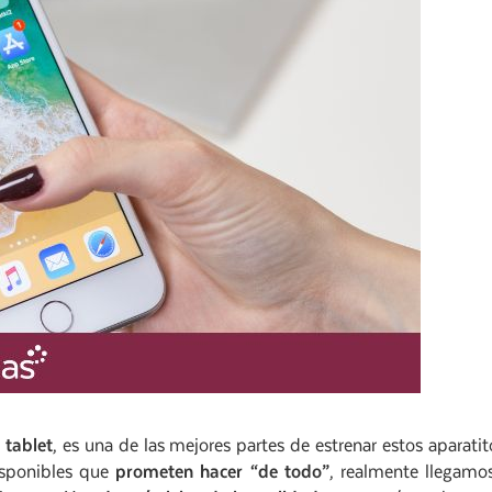
 tablet
, es una de las mejores partes de estrenar estos aparatit
isponibles que
prometen hacer “de todo”
, realmente llegamo