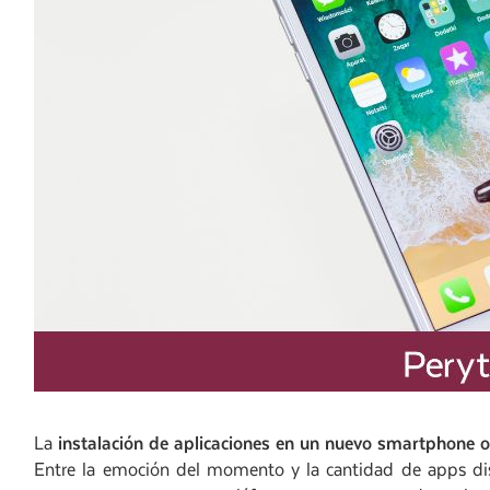
La
instalación de aplicaciones en un nuevo smartphone o
Entre la emoción del momento y la cantidad de apps d