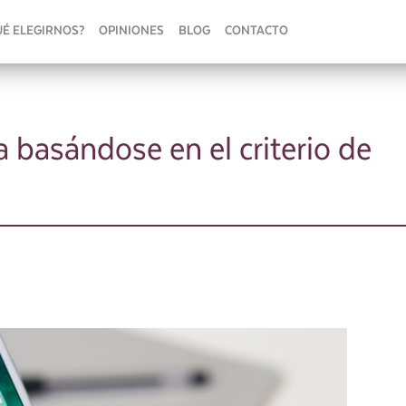
UÉ ELEGIRNOS?
OPINIONES
BLOG
CONTACTO
 basándose en el criterio de