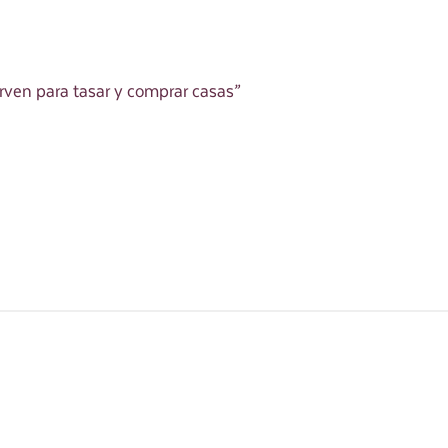
rven para tasar y comprar casas”