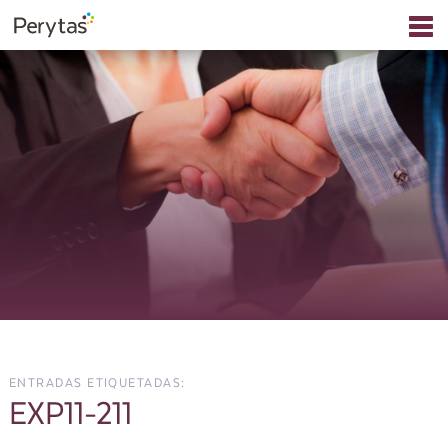
ENTRADAS ETIQUETADAS:
EXP11-211