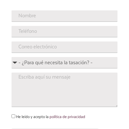
He leído y acepto la
política de privacidad