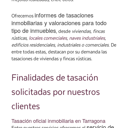
informes de tasaciones
Ofrecemos
inmobiliarias y valoraciones para todo
tipo de inmuebles
, desde
viviendas, fincas
rústicas,
locales comerciales
,
naves industriales
,
edificios residenciales, industriales o comerciales
. De
entre todas estas, destacan por su demanda las
tasaciones de viviendas y fincas rústicas.
Finalidades de tasación
solicitadas por nuestros
clientes
Tasación oficial inmobiliaria en Tarragona
servicio de