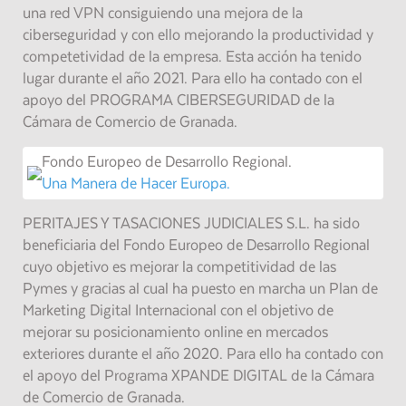
una red VPN consiguiendo una mejora de la
ciberseguridad y con ello mejorando la productividad y
competetividad de la empresa. Esta acción ha tenido
lugar durante el año 2021. Para ello ha contado con el
apoyo del PROGRAMA CIBERSEGURIDAD de la
Cámara de Comercio de Granada.
Fondo Europeo de Desarrollo Regional.
Una Manera de Hacer Europa.
PERITAJES Y TASACIONES JUDICIALES S.L. ha sido
beneficiaria del Fondo Europeo de Desarrollo Regional
cuyo objetivo es mejorar la competitividad de las
Pymes y gracias al cual ha puesto en marcha un Plan de
Marketing Digital Internacional con el objetivo de
mejorar su posicionamiento online en mercados
exteriores durante el año 2020. Para ello ha contado con
el apoyo del Programa XPANDE DIGITAL de la Cámara
de Comercio de Granada.