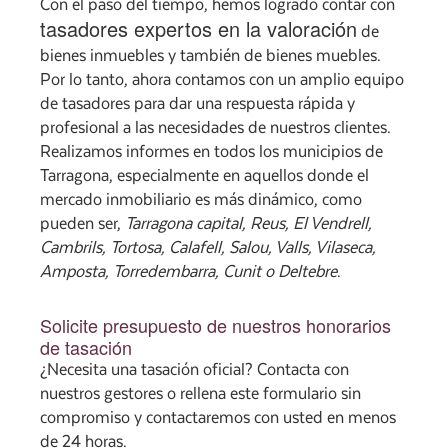
Con el paso del tiempo, hemos logrado contar con
tasadores expertos en la valoración
de
bienes inmuebles y también de bienes muebles.
Por lo tanto, ahora contamos con un amplio equipo
de tasadores para dar una respuesta rápida y
profesional a las necesidades de nuestros clientes.
Realizamos informes en todos los municipios de
Tarragona, especialmente en aquellos donde el
mercado inmobiliario es más dinámico, como
pueden ser,
Tarragona capital, Reus, El Vendrell,
Cambrils, Tortosa, Calafell, Salou, Valls, Vilaseca,
Amposta, Torredembarra, Cunit o Deltebre
.
Solicite presupuesto de nuestros honorarios
de tasación
¿Necesita una tasación oficial? Contacta con
nuestros gestores o rellena este formulario sin
compromiso y contactaremos con usted en menos
de 24 horas.