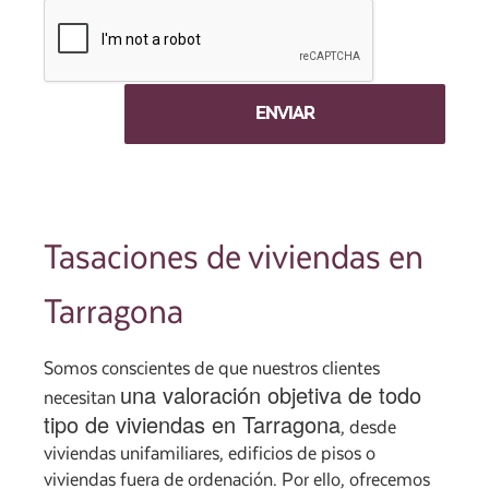
Tasaciones de viviendas en
Tarragona
Somos conscientes de que nuestros clientes
una valoración objetiva de todo
necesitan
tipo de viviendas en Tarragona
, desde
viviendas unifamiliares, edificios de pisos o
viviendas fuera de ordenación. Por ello, ofrecemos