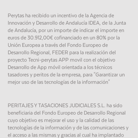
Perytas ha recibido un incentivo de la Agencia de
Innovación y Desarrollo de Andalucía IDEA, de la Junta
de Andalucía, por un importe de indicar el importe en
euros de 30.912,00€ cofinanciado en un 80% por la
Unión Europea a través del Fondo Europeo de
Desarrollo Regional, FEDER para la realización del
proyecto Tecni-perytas APP movil con el objetivo
Desarrollo de App móvil orientada a los técnicos
tasadores y peritos de la empresa, para "Garantizar un
mejor uso de las tecnologías de la información"
PERITAJES Y TASACIONES JUDICIALES S.L. ha sido
beneficiaria del Fondo Europeo de Desarrollo Regional
cuyo objetivo es mejorar el uso y la calidad de las
tecnologías de la información y de las comunicaciones y
el acceso a las mismas y gracias al cual ha implantado