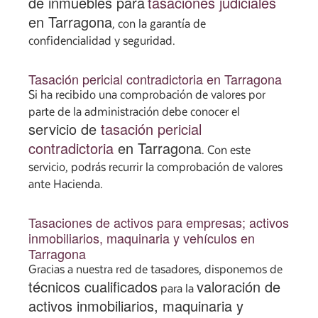
de inmuebles para
tasaciones judiciales
en Tarragona
, con la garantía de
confidencialidad y seguridad.
Tasación pericial contradictoria en Tarragona
Si ha recibido una comprobación de valores por
parte de la administración debe conocer el
servicio de
tasación pericial
contradictoria
en Tarragona
. Con este
servicio, podrás recurrir la comprobación de valores
ante Hacienda.
Tasaciones de activos para empresas; activos
inmobiliarios, maquinaria y vehículos en
Tarragona
Gracias a nuestra red de tasadores, disponemos de
técnicos cualificados
valoración de
para la
activos inmobiliarios, maquinaria y