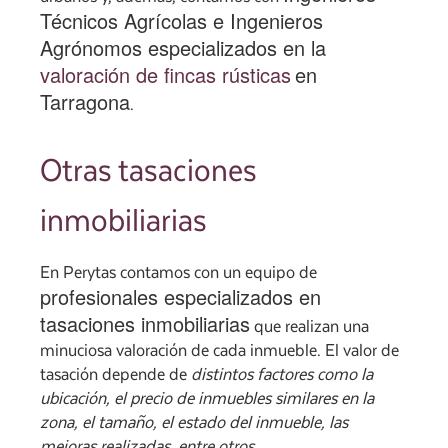
Técnicos Agrícolas e Ingenieros
Agrónomos especializados en la
valoración de fincas rústicas
en
Tarragona
.
Otras tasaciones
inmobiliarias
En Perytas contamos con un equipo de
profesionales especializados en
tasaciones inmobiliarias
que realizan una
minuciosa valoración de cada inmueble. El valor de
tasación depende de
distintos factores como la
ubicación, el precio de inmuebles similares en la
zona, el tamaño, el estado del inmueble, las
mejoras realizadas, entre otros
.