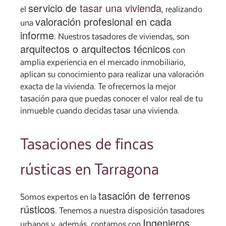
servicio de
tasar una vivienda
el
, realizando
valoración profesional en cada
una
informe
. Nuestros tasadores de viviendas, son
arquitectos o arquitectos técnicos
con
amplia experiencia en el mercado inmobiliario,
aplican su conocimiento para realizar una valoración
exacta de la vivienda. Te ofrecemos la mejor
tasación para que puedas conocer el valor real de tu
inmueble cuando decidas tasar una vivienda.
Tasaciones de fincas
rústicas en Tarragona
tasación de terrenos
Somos expertos en la
rústicos
. Tenemos a nuestra disposición tasadores
Ingenieros
urbanos y, además, contamos con