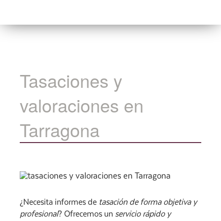
Tasaciones y
valoraciones en
Tarragona
¿Necesita informes de
tasación de forma objetiva y
profesional
? Ofrecemos un
servicio rápido y