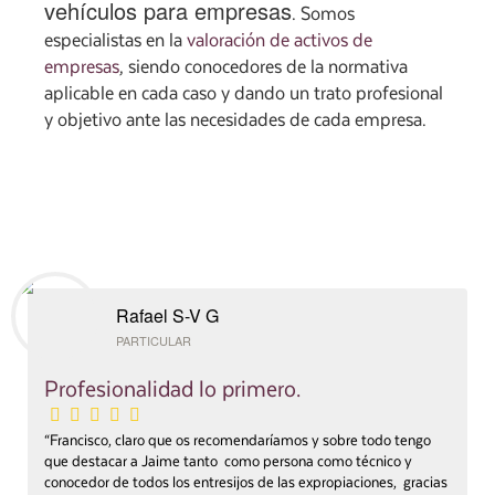
vehículos para empresas
. Somos
especialistas en la
valoración de activos de
empresas
, siendo conocedores de la normativa
aplicable en cada caso y dando un trato profesional
y objetivo ante las necesidades de cada empresa.
Rafael S-V G
PARTICULAR
Profesionalidad lo primero.
“Francisco, claro que os recomendaríamos y sobre todo tengo
que destacar a Jaime tanto como persona como técnico y
conocedor de todos los entresijos de las expropiaciones, gracias