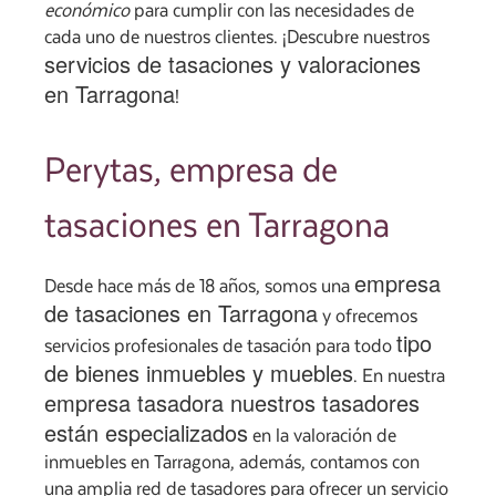
económico
para cumplir con las necesidades de
cada uno de nuestros clientes. ¡Descubre nuestros
servicios de tasaciones y valoraciones
en Tarragona
!
Perytas, empresa de
tasaciones en Tarragona
empresa
Desde hace más de 18 años, somos una
de tasaciones en Tarragona
y ofrecemos
tipo
servicios profesionales de tasación para todo
de bienes inmuebles y muebles
. En nuestra
empresa tasadora nuestros tasadores
están especializados
en la valoración de
inmuebles en Tarragona, además, contamos con
una amplia red de tasadores para ofrecer un servicio