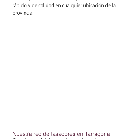
rápido y de calidad en cualquier ubicación de la
provincia.
Nuestra red de tasadores en Tarragona