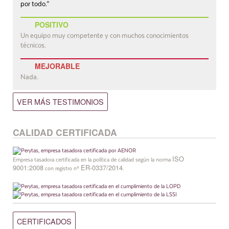
por todo.”
POSITIVO
Un equipo muy competente y con muchos conocimientos
técnicos.
MEJORABLE
Nada.
VER MÁS TESTIMONIOS
CALIDAD CERTIFICADA
ISO
Empresa tasadora certificada en la política de calidad según la norma
9001:2008
ER-0337/2014
con registro nº
.
CERTIFICADOS