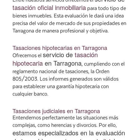
Entre nuestros servicios ofrecemos el
tasación oficial inmobiliaria
para todo tipo de
bienes inmuebles. Esta evaluación le dará una idea
precisa del valor de mercado de sus propiedades en
Tarragona de manera profesional y objetiva.
Tasaciones hipotecarias en Tarragona
servicio de
tasación
Ofrecemos el
hipotecaria
en Tarragona
, cumpliendo con el
reglamento nacional de tasaciones, la Orden
805/2003. Los informes generados son válidos
para establecer una garantía hipotecaria con
cualquier banco.
Tasaciones judiciales en Tarragona
Entendemos perfectamente las situaciones más
complejas, como herencias y divorcios. Por ello,
estamos especializados en la evaluación