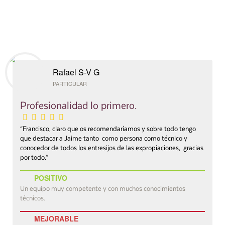
Rafael S-V G
PARTICULAR
Profesionalidad lo primero.
“Francisco, claro que os recomendaríamos y sobre todo tengo
que destacar a Jaime tanto como persona como técnico y
conocedor de todos los entresijos de las expropiaciones, gracias
por todo.”
POSITIVO
Un equipo muy competente y con muchos conocimientos
técnicos.
MEJORABLE