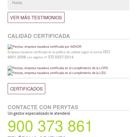
Nada.
VER MÁS TESTIMONIOS
CALIDAD CERTIFICADA
ISO
Empresa tasadora certificada en la política de calidad según la norma
9001:2008
ER-0337/2014
con registro nº
.
CERTIFICADOS
CONTACTE CON PERYTAS
Un gestor especializado le atenderá
900 373 861