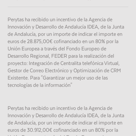
Perytas ha recibido un incentivo de la Agencia de
Innovación y Desarrollo de Andalucía IDEA, de la Junta
de Andalucía, por un importe de indicar el importe en
euros de 28.875,00€ cofinanciado en un 80% por la
Unión Europea a través del Fondo Europeo de
Desarrollo Regional, FEDER para la realización del
proyecto: Integración de Centralita telefónica Virtual,
Gestor de Correo Electrónico y Optimización de CRM
Existente. Para "Garantizar un mejor uso de las
tecnologías de la información"
Perytas ha recibido un incentivo de la Agencia de
Innovación y Desarrollo de Andalucía IDEA, de la Junta
de Andalucía, por un importe de indicar el importe en
euros de 30.912,00€ cofinanciado en un 80% por la