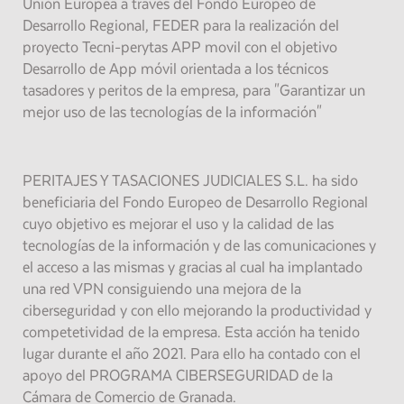
Unión Europea a través del Fondo Europeo de
Desarrollo Regional, FEDER para la realización del
proyecto Tecni-perytas APP movil con el objetivo
Desarrollo de App móvil orientada a los técnicos
tasadores y peritos de la empresa, para "Garantizar un
mejor uso de las tecnologías de la información"
PERITAJES Y TASACIONES JUDICIALES S.L. ha sido
beneficiaria del Fondo Europeo de Desarrollo Regional
cuyo objetivo es mejorar el uso y la calidad de las
tecnologías de la información y de las comunicaciones y
el acceso a las mismas y gracias al cual ha implantado
una red VPN consiguiendo una mejora de la
ciberseguridad y con ello mejorando la productividad y
competetividad de la empresa. Esta acción ha tenido
lugar durante el año 2021. Para ello ha contado con el
apoyo del PROGRAMA CIBERSEGURIDAD de la
Cámara de Comercio de Granada.