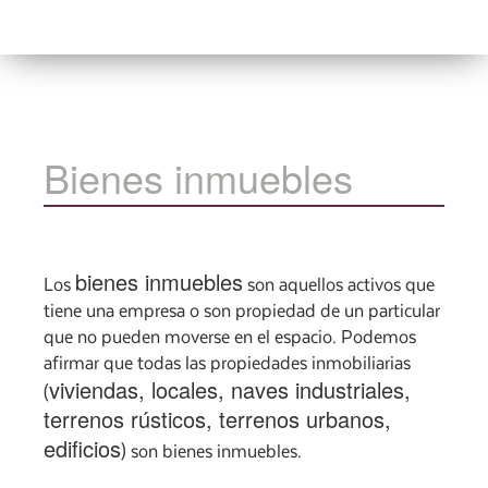
Bienes inmuebles
bienes inmuebles
Los
son aquellos activos que
tiene una empresa o son propiedad de un particular
que no pueden moverse en el espacio. Podemos
afirmar que todas las propiedades inmobiliarias
viviendas, locales, naves industriales,
(
terrenos rústicos, terrenos urbanos,
edificios
) son bienes inmuebles.