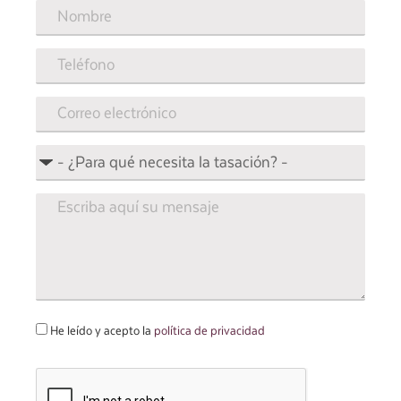
He leído y acepto la
política de privacidad