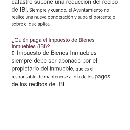
catastro supone una reducción del recibo
de IBI
. Siempre y cuando, el Ayuntamiento no
realice una nueva ponderación y suba el porcentaje
sobre el que aplica.
¿Quién paga el Impuesto de Bienes
Inmuebles (IBI)?
Impuesto de Bienes Inmuebles
El
siempre debe ser abonado por el
propietario del inmueble
, que es el
pagos
responsable de mantenerse al día de los
de los recibos de IBI
.