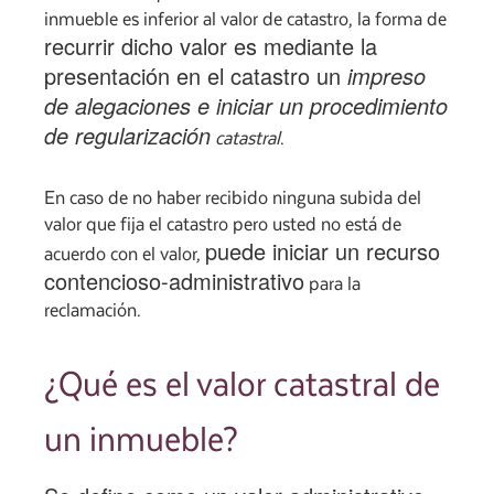
inmueble es inferior al valor de catastro, la forma de
recurrir dicho valor es mediante la
presentación en el catastro un
impreso
de alegaciones e iniciar un procedimiento
de regularización
catastral
.
En caso de no haber recibido ninguna subida del
valor que fija el catastro pero usted no está de
puede iniciar un recurso
acuerdo con el valor,
contencioso-administrativo
para la
reclamación.
¿Qué es el valor catastral de
un inmueble?