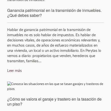
Ganancia patrimonial en la transmisión de inmuebles.
¿Qué debes saber?
Hablar de ganancia patrimonial en la transmisión de
inmuebles no es solo hablar de impuestos. Es hablar de
decisiones vitales, de operaciones económicas relevantes y,
en muchos casos, de años de esfuerzo materializados en
una vivienda, un local o un activo inmobiliario. En Perytas lo
vemos a diario: propietarios que venden, herederos que
transmiten, familias…
Leer más
¿Cómo se valora el garaje y trastero en la tasación de
un piso?