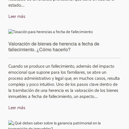
estado…
Leer más
Valoración de bienes de herencia a fecha de
fallecimiento. ¿Cómo hacerlo?
Cuando se produce un fallecimiento, además del impacto
emocional que supone para los familiares, se abre un
proceso administrativo y legal que, en muchos casos, resulta
complejo y poco intuitivo. Uno de los pasos clave dentro de
la tramitación de una herencia es la valoración de los bienes
inmuebles a fecha de fallecimiento, un aspecto…
Leer más