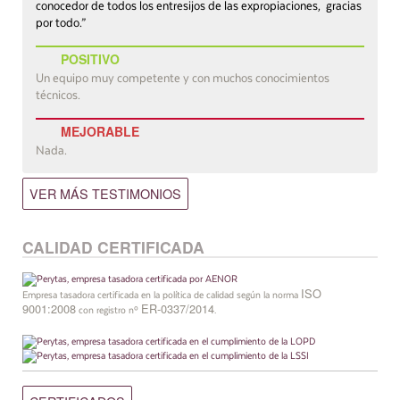
conocedor de todos los entresijos de las expropiaciones, gracias
por todo.”
POSITIVO
Un equipo muy competente y con muchos conocimientos
técnicos.
MEJORABLE
Nada.
VER MÁS TESTIMONIOS
CALIDAD CERTIFICADA
ISO
Empresa tasadora certificada en la política de calidad según la norma
9001:2008
ER-0337/2014
con registro nº
.