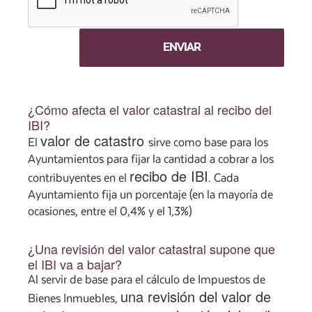
¿Cómo afecta el valor catastral al recibo del
IBI?
valor de catastro
El
sirve como base para los
Ayuntamientos para fijar la cantidad a cobrar a los
recibo de IBI
contribuyentes en el
. Cada
Ayuntamiento fija un porcentaje (en la mayoría de
ocasiones, entre el 0,4% y el 1,3%)
¿Una revisión del valor catastral supone que
el IBI va a bajar?
Al servir de base para el cálculo de Impuestos de
una revisión del valor de
Bienes Inmuebles,