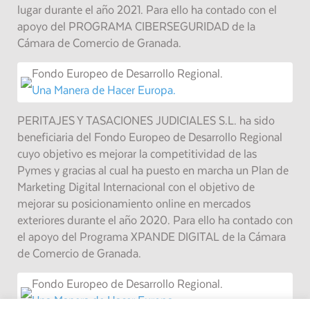
lugar durante el año 2021. Para ello ha contado con el
apoyo del PROGRAMA CIBERSEGURIDAD de la
Cámara de Comercio de Granada.
Fondo Europeo de Desarrollo Regional.
Una Manera de Hacer Europa.
PERITAJES Y TASACIONES JUDICIALES S.L. ha sido
beneficiaria del Fondo Europeo de Desarrollo Regional
cuyo objetivo es mejorar la competitividad de las
Pymes y gracias al cual ha puesto en marcha un Plan de
Marketing Digital Internacional con el objetivo de
mejorar su posicionamiento online en mercados
exteriores durante el año 2020. Para ello ha contado con
el apoyo del Programa XPANDE DIGITAL de la Cámara
de Comercio de Granada.
Fondo Europeo de Desarrollo Regional.
Una Manera de Hacer Europa.