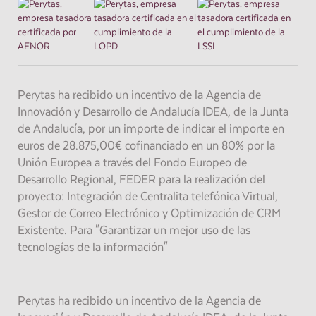
Perytas ha recibido un incentivo de la Agencia de
Innovación y Desarrollo de Andalucía IDEA, de la Junta
de Andalucía, por un importe de indicar el importe en
euros de 28.875,00€ cofinanciado en un 80% por la
Unión Europea a través del Fondo Europeo de
Desarrollo Regional, FEDER para la realización del
proyecto: Integración de Centralita telefónica Virtual,
Gestor de Correo Electrónico y Optimización de CRM
Existente. Para "Garantizar un mejor uso de las
tecnologías de la información"
Perytas ha recibido un incentivo de la Agencia de