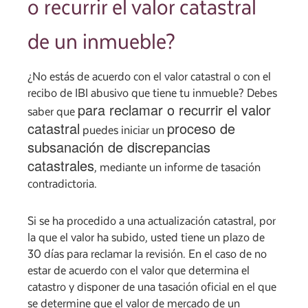
o recurrir el valor catastral
de un inmueble?
¿No estás de acuerdo con el valor catastral o con el
recibo de IBI abusivo que tiene tu inmueble? Debes
para reclamar o recurrir el valor
saber que
catastral
proceso de
puedes iniciar un
subsanación de discrepancias
catastrales
, mediante un informe de tasación
contradictoria.
Si se ha procedido a una actualización catastral, por
la que el valor ha subido, usted tiene un plazo de
30 días para reclamar la revisión. En el caso de no
estar de acuerdo con el valor que determina el
catastro y disponer de una tasación oficial en el que
se determine que el valor de mercado de un