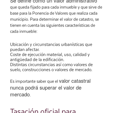
Se define como un valor administrativo
que queda fijado para cada inmueble y que sirve de
base para la Ponencia de Valores que realiza cada
municipio. Para determinar el valor de catastro, se
tienen en cuenta las siguientes características de
cada inmueble:
Ubicación y circunstancias urbanísticas que
puedan afectar.
Coste de ejecución material, uso, calidad y
antigüedad de la edificación.
Distintas circunstancias así como valores de
suelo, construcciones o valores de mercado.
valor catastral
Es importante saber que el
nunca podrá superar el valor de
mercado
.
Tasación oficial para