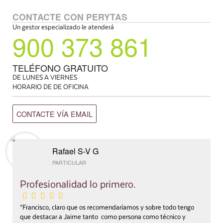
CONTACTE CON PERYTAS
Un gestor especializado le atenderá
900 373 861
TELÉFONO GRATUITO
DE LUNES A VIERNES
HORARIO DE DE OFICINA
CONTACTE VÍA EMAIL
Rafael S-V G
PARTICULAR
Profesionalidad lo primero.
“Francisco, claro que os recomendaríamos y sobre todo tengo
que destacar a Jaime tanto como persona como técnico y