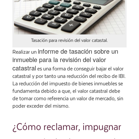
Tasación para revisión del valor catastal.
informe de tasación sobre un
Realizar un
inmueble para la revisión del valor
catastral
es una forma de conseguir bajar el valor
catastral y por tanto una reducción del recibo de IBI.
La reducción del impuesto de bienes inmuebles se
fundamenta debido a que, el valor catastral debe
de tomar como referencia un valor de mercado, sin
poder exceder del mismo.
¿Cómo reclamar, impugnar