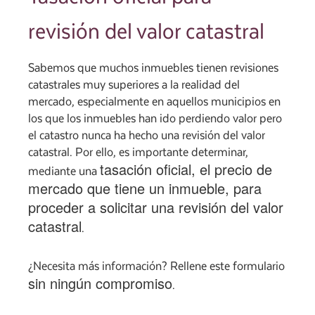
revisión del valor catastral
Sabemos que muchos inmuebles tienen revisiones
catastrales muy superiores a la realidad del
mercado, especialmente en aquellos municipios en
los que los inmuebles han ido perdiendo valor pero
el catastro nunca ha hecho una revisión del valor
catastral. Por ello, es importante determinar,
tasación oficial, el precio de
mediante una
mercado que tiene un inmueble, para
proceder a solicitar una revisión del valor
catastral
.
¿Necesita más información? Rellene este formulario
sin ningún compromiso
.