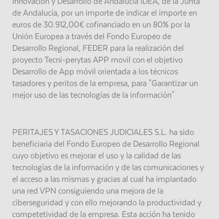
Innovación y Desarrollo de Andalucía IDEA, de la Junta
de Andalucía, por un importe de indicar el importe en
euros de 30.912,00€ cofinanciado en un 80% por la
Unión Europea a través del Fondo Europeo de
Desarrollo Regional, FEDER para la realización del
proyecto Tecni-perytas APP movil con el objetivo
Desarrollo de App móvil orientada a los técnicos
tasadores y peritos de la empresa, para "Garantizar un
mejor uso de las tecnologías de la información"
PERITAJES Y TASACIONES JUDICIALES S.L. ha sido
beneficiaria del Fondo Europeo de Desarrollo Regional
cuyo objetivo es mejorar el uso y la calidad de las
tecnologías de la información y de las comunicaciones y
el acceso a las mismas y gracias al cual ha implantado
una red VPN consiguiendo una mejora de la
ciberseguridad y con ello mejorando la productividad y
competetividad de la empresa. Esta acción ha tenido