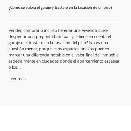
¿Cómo se valora el garaje y trastero en la tasación de un piso?
Vender, comprar o incluso heredar una vivienda suele
despertar una pregunta habitual: ¿se tiene en cuenta el
garaje o el trastero en la tasación del piso? No es una
cuestión menor, porque esos espacios anexos pueden
marcar una diferencia notable en el valor final del inmueble,
especialmente en ciudades donde el aparcamiento escasea
o los…
Leer más