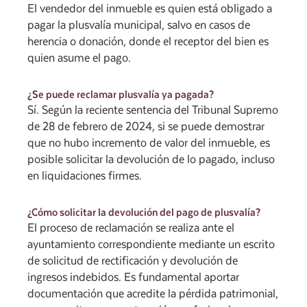
El vendedor del inmueble es quien está obligado a
pagar la plusvalía municipal, salvo en casos de
herencia o donación, donde el receptor del bien es
quien asume el pago.
¿Se puede reclamar plusvalía ya pagada?
Sí. Según la reciente sentencia del Tribunal Supremo
de 28 de febrero de 2024, si se puede demostrar
que no hubo incremento de valor del inmueble, es
posible solicitar la devolución de lo pagado, incluso
en liquidaciones firmes.
¿Cómo solicitar la devolución del pago de plusvalía?
El proceso de reclamación se realiza ante el
ayuntamiento correspondiente mediante un escrito
de solicitud de rectificación y devolución de
ingresos indebidos. Es fundamental aportar
documentación que acredite la pérdida patrimonial,