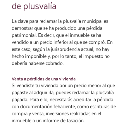
de plusvalía
La clave para reclamar la plusvalía municipal es
demostrar que se ha producido una pérdida
patrimonial. Es decir, que el inmueble se ha
vendido a un precio inferior al que se compró. En
este caso, según la jurisprudencia actual, no hay
hecho imponible y, por lo tanto, el impuesto no
debería haberse cobrado.
Venta a pérdidas de una vivienda
Si vendiste tu vivienda por un precio menor al que
pagaste al adquirirla, puedes reclamar la plusvalía
pagada. Para ello, necesitarás acreditar la pérdida
con documentación fehaciente, como escrituras de
compra y venta, inversiones realizadas en el
inmueble o un informe de tasación.