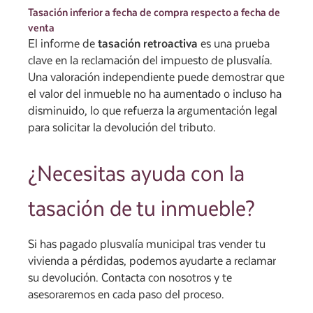
Tasación inferior a fecha de compra respecto a fecha de
venta
El informe de
tasación retroactiva
es una prueba
clave en la reclamación del impuesto de plusvalía.
Una valoración independiente puede demostrar que
el valor del inmueble no ha aumentado o incluso ha
disminuido, lo que refuerza la argumentación legal
para solicitar la devolución del tributo.
¿Necesitas ayuda con la
tasación de tu inmueble?
Si has pagado plusvalía municipal tras vender tu
vivienda a pérdidas, podemos ayudarte a reclamar
su devolución. Contacta con nosotros y te
asesoraremos en cada paso del proceso.