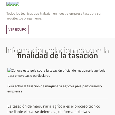
Todos los técnicos que trabajan en nuestra empresa tasadora son
arquitectos o ingenieros.
VER EQUIPO
Información relacionada con la
finalidad de la tasación
Guía sobre la tasación de maquinaria agrícola para particulares y
empresas
La tasación de maquinaria agrícola es el proceso técnico
mediante el cual se determina, de forma objetiva y