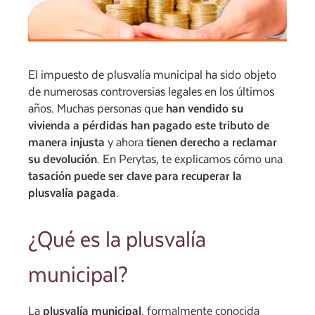
El impuesto de plusvalía municipal ha sido objeto
de numerosas controversias legales en los últimos
años. Muchas personas que
han vendido su
vivienda a pérdidas han pagado este tributo de
manera injusta
y ahora
tienen derecho a reclamar
su devolución
. En Perytas, te explicamos cómo una
tasación puede ser clave para recuperar la
plusvalía pagada
.
¿Qué es la plusvalía
municipal?
La
plusvalía municipal
, formalmente conocida