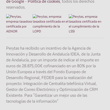
de Google
-
Política de cookies
, todos los derechos
reservados.
Perytas ha recibido un incentivo de la Agencia de
Innovación y Desarrollo de Andalucía IDEA, de la Junta
de Andalucía, por un importe de indicar el importe en
euros de 28.875,00€ cofinanciado en un 80% por la
Unión Europea a través del Fondo Europeo de
Desarrollo Regional, FEDER para la realización del
proyecto: Integración de Centralita telefónica Virtual,
Gestor de Correo Electrónico y Optimización de CRM
Existente. Para "Garantizar un mejor uso de las
tecnologías de la información"