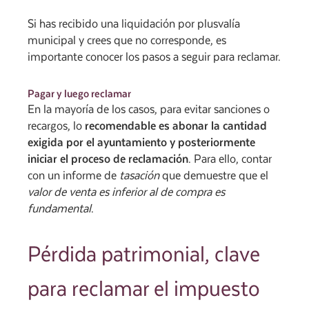
Si has recibido una liquidación por plusvalía
municipal y crees que no corresponde, es
importante conocer los pasos a seguir para reclamar.
Pagar y luego reclamar
En la mayoría de los casos, para evitar sanciones o
recargos, lo
recomendable es abonar la cantidad
exigida por el ayuntamiento y posteriormente
iniciar el proceso de reclamación
. Para ello, contar
con un informe de
tasación
que demuestre que el
valor de venta es inferior al de compra es
fundamental
.
Pérdida patrimonial, clave
para reclamar el impuesto