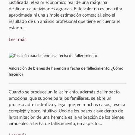
justificada, el valor económico real de una máquina
destinada a actividades agrarias. Este valor no es una cifra
aproximada ni una simple estimación comercial, sino el
resultado de un análisis profesional que tiene en cuenta el
estado…
Leer más
Valoración de bienes de herencia a fecha de fallecimiento. ¿Cómo
hacerlo?
Cuando se produce un fallecimiento, además del impacto
emocional que supone para los familiares, se abre un
proceso administrativo y legal que, en muchos casos, resulta
complejo y poco intuitivo. Uno de los pasos clave dentro de
la tramitación de una herencia es la valoración de los bienes
inmuebles a fecha de fallecimiento, un aspecto…