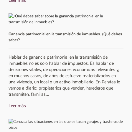
Leer más
Ganancia patrimonial en la transmisión de inmuebles. ¿Qué debes
saber?
Hablar de ganancia patrimonial en la transmisión de
inmuebles no es solo hablar de impuestos. Es hablar de
decisiones vitales, de operaciones económicas relevantes y,
en muchos casos, de años de esfuerzo materializados en
una vivienda, un local o un activo inmobiliario. En Perytas lo
vemos a diario: propietarios que venden, herederos que
transmiten, familias…
Leer más