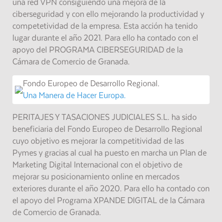
una red VPN consiguiendo una mejora de la
ciberseguridad y con ello mejorando la productividad y
competetividad de la empresa. Esta acción ha tenido
lugar durante el año 2021. Para ello ha contado con el
apoyo del PROGRAMA CIBERSEGURIDAD de la
Cámara de Comercio de Granada.
Fondo Europeo de Desarrollo Regional.
Una Manera de Hacer Europa.
PERITAJES Y TASACIONES JUDICIALES S.L. ha sido
beneficiaria del Fondo Europeo de Desarrollo Regional
cuyo objetivo es mejorar la competitividad de las
Pymes y gracias al cual ha puesto en marcha un Plan de
Marketing Digital Internacional con el objetivo de
mejorar su posicionamiento online en mercados
exteriores durante el año 2020. Para ello ha contado con
el apoyo del Programa XPANDE DIGITAL de la Cámara
de Comercio de Granada.