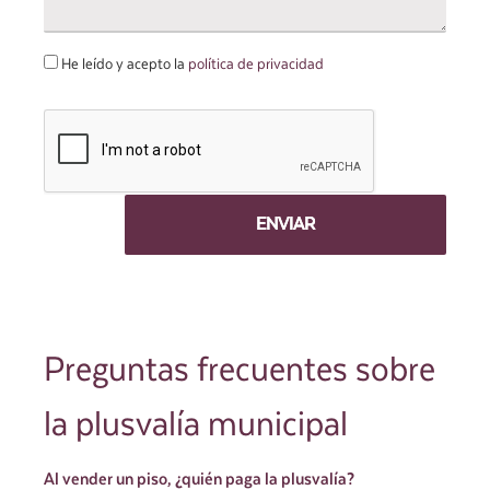
He leído y acepto la
política de privacidad
Preguntas frecuentes sobre
la plusvalía municipal
Al vender un piso, ¿quién paga la plusvalía?