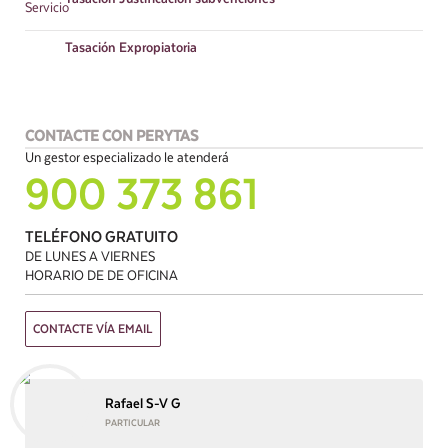
Tasación
Expropiatoria
CONTACTE CON PERYTAS
Un gestor especializado le atenderá
900 373 861
TELÉFONO GRATUITO
DE LUNES A VIERNES
HORARIO DE DE OFICINA
CONTACTE VÍA EMAIL
Rafael S-V G
PARTICULAR