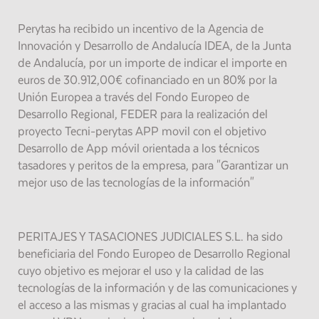
Perytas ha recibido un incentivo de la Agencia de
Innovación y Desarrollo de Andalucía IDEA, de la Junta
de Andalucía, por un importe de indicar el importe en
euros de 30.912,00€ cofinanciado en un 80% por la
Unión Europea a través del Fondo Europeo de
Desarrollo Regional, FEDER para la realización del
proyecto Tecni-perytas APP movil con el objetivo
Desarrollo de App móvil orientada a los técnicos
tasadores y peritos de la empresa, para "Garantizar un
mejor uso de las tecnologías de la información"
PERITAJES Y TASACIONES JUDICIALES S.L. ha sido
beneficiaria del Fondo Europeo de Desarrollo Regional
cuyo objetivo es mejorar el uso y la calidad de las
tecnologías de la información y de las comunicaciones y
el acceso a las mismas y gracias al cual ha implantado