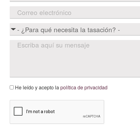
He leído y acepto la
política de privacidad