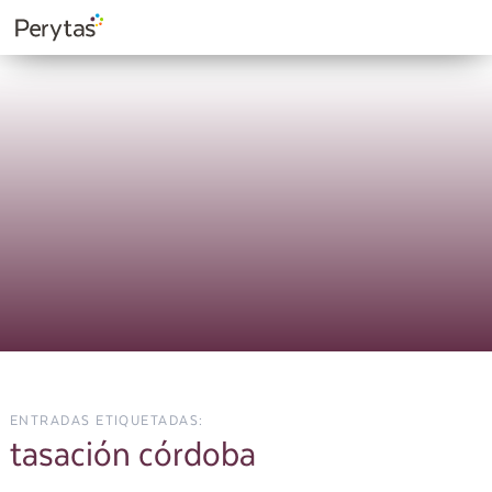
ENTRADAS ETIQUETADAS:
tasación córdoba