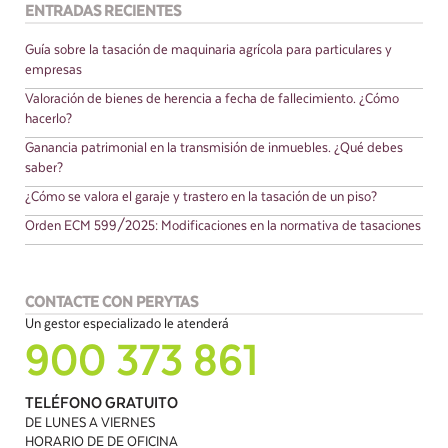
ENTRADAS RECIENTES
Guía sobre la tasación de maquinaria agrícola para particulares y
empresas
Valoración de bienes de herencia a fecha de fallecimiento. ¿Cómo
hacerlo?
Ganancia patrimonial en la transmisión de inmuebles. ¿Qué debes
saber?
¿Cómo se valora el garaje y trastero en la tasación de un piso?
Orden ECM 599/2025: Modificaciones en la normativa de tasaciones
CONTACTE CON PERYTAS
Un gestor especializado le atenderá
900 373 861
TELÉFONO GRATUITO
DE LUNES A VIERNES
HORARIO DE DE OFICINA