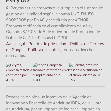
© Perytas es una empresa que cumple en el sistema de
gestión de la calidad según la norma UNE-EN-ISO
9001:2008 por ENAC y acreditada por AENOR.
Empresa certificada en el cumplimiento de la Ley
Orgánica 3/2018, de 5 de diciembre de Protección de
Datos de Carácter Personal (LOPD).
Aviso legal
-
Política de privacidad
-
Política de Terceros
de Google
-
Política de cookies
, todos los derechos
reservados.
Perytas ha recibido un incentivo de la Agencia de
Innovación y Desarrollo de Andalucía IDEA, de la Junta
de Andalucía, por un importe de indicar el importe en