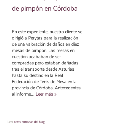
de pimpón en Córdoba
En este expediente, nuestro cliente se
dirigió a Perytas para la realización
de una valoración de daños en diez
mesas de pimpón. Las mesas en
cuestión acababan de ser
compradas pero estaban dañadas
tras el transporte desde Asturias
hasta su destino en la Real
Federación de Tenis de Mesa en la
provincia de Córdoba. Antecedentes
al informe…
Leer más »
Leer
otras entradas del blog