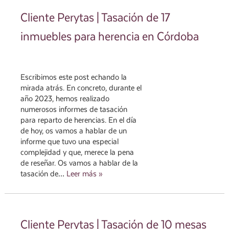
Cliente Perytas | Tasación de 17
inmuebles para herencia en Córdoba
Escribimos este post echando la
mirada atrás. En concreto, durante el
año 2023, hemos realizado
numerosos informes de tasación
para reparto de herencias. En el día
de hoy, os vamos a hablar de un
informe que tuvo una especial
complejidad y que, merece la pena
de reseñar. Os vamos a hablar de la
tasación de…
Leer más »
Cliente Perytas | Tasación de 10 mesas