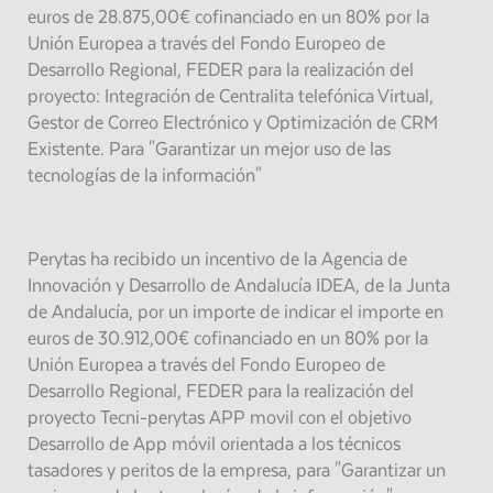
euros de 28.875,00€ cofinanciado en un 80% por la
Unión Europea a través del Fondo Europeo de
Desarrollo Regional, FEDER para la realización del
proyecto: Integración de Centralita telefónica Virtual,
Gestor de Correo Electrónico y Optimización de CRM
Existente. Para "Garantizar un mejor uso de las
tecnologías de la información"
Perytas ha recibido un incentivo de la Agencia de
Innovación y Desarrollo de Andalucía IDEA, de la Junta
de Andalucía, por un importe de indicar el importe en
euros de 30.912,00€ cofinanciado en un 80% por la
Unión Europea a través del Fondo Europeo de
Desarrollo Regional, FEDER para la realización del
proyecto Tecni-perytas APP movil con el objetivo
Desarrollo de App móvil orientada a los técnicos
tasadores y peritos de la empresa, para "Garantizar un