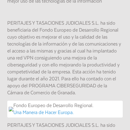
mejor uso de las tecnologías de la información"
PERITAJES Y TASACIONES JUDICIALES S.L. ha sido
beneficiaria del Fondo Europeo de Desarrollo Regional
cuyo objetivo es mejorar el uso y la calidad de las
tecnologías de la información y de las comunicaciones y
el acceso a las mismas y gracias al cual ha implantado
una red VPN consiguiendo una mejora de la
ciberseguridad y con ello mejorando la productividad y
competetividad de la empresa. Esta acción ha tenido
lugar durante el año 2021. Para ello ha contado con el
apoyo del PROGRAMA CIBERSEGURIDAD de la
Cámara de Comercio de Granada.
Fondo Europeo de Desarrollo Regional.
Una Manera de Hacer Europa.
PERITAJES Y TASACIONES JUDICIALES S.L. ha sido